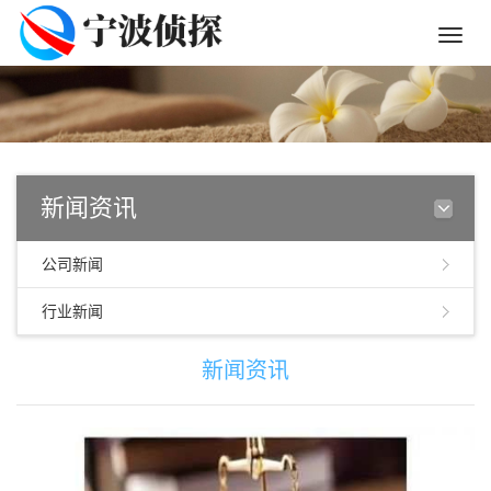
Toggle
naviga
新闻资讯
公司新闻
行业新闻
新闻资讯