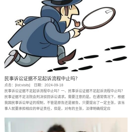
民事诉讼证据不足起诉流程中止吗？
点击：[list:visits]
日期：2024-09-18
民事诉讼证据不足起诉流程中止吗？一、民事诉讼证据不足起诉流程中止吗？
民事证据不足法院会判决驳回诉讼请求。需要注意的是。在通常情况下，根据
我国民事诉讼举证的规制，不管是原告还是被告，只要提出了一定主张，该当
事人就要承担相应的举证责任，但是，对有的主张，法律明确规定应